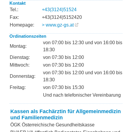
Kontakt
Tel.:
+43(3124)51524
Fax:
+43(3124)5152420
Homepage:
> www.gz-gs.at
Ordinationszeiten
von 07:00 bis 12:30 und von 16:00 bis
Montag:
18:30
Dienstag:
von 07:30 bis 12:00
Mittwoch:
von 07:30 bis 12:00
von 07:30 bis 12:00 und von 16:00 bis
Donnerstag:
18:30
Freitag:
von 07:30 bis 15:30
Und nach telefonischer Vereinbarung
Kassen als Fachärztin für Allgemeinmedizin
und Familienmedizin
ÖGK Österreichische Gesundheitskasse