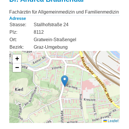
Fachärztin für Allgemeinmedizin und Familienmedizin
Adresse
Strasse:
Stallhofstraße 24
Plz:
8112
Ort:
Gratwein-Straßengel
Bezirk:
Graz-Umgebung