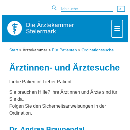
Start
> Ärztekammer >
Für Patienten
>
Ordinationssuche
Ärztinnen- und Ärztesuche
Liebe Patientin! Lieber Patient!
Sie brauchen Hilfe? Ihre Ärztinnen und Ärzte sind für
Sie da.
Folgen Sie den Sicherheitsanweisungen in der
Ordination.
Dr. Andrea Braunendal