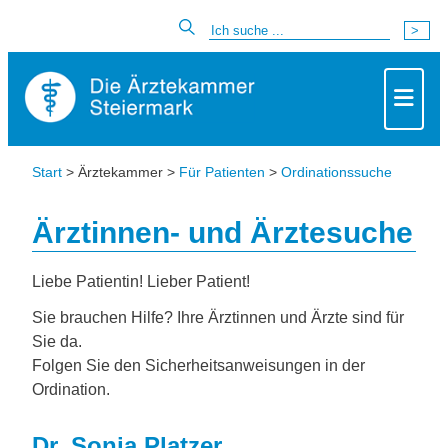
Start
> Ärztekammer >
Für Patienten
>
Ordinationssuche
Ärztinnen- und Ärztesuche
Liebe Patientin! Lieber Patient!
Sie brauchen Hilfe? Ihre Ärztinnen und Ärzte sind für
Sie da.
Folgen Sie den Sicherheitsanweisungen in der
Ordination.
Dr. Sonja Platzer