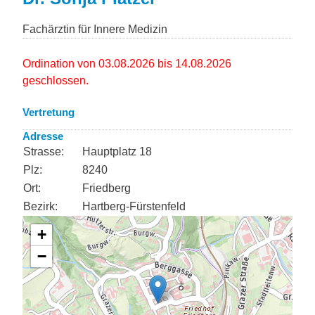
Fachärztin für Innere Medizin
Ordination von 03.08.2026 bis 14.08.2026
geschlossen.
Vertretung
Adresse
Strasse:
Hauptplatz 18
Plz:
8240
Ort:
Friedberg
Bezirk:
Hartberg-Fürstenfeld