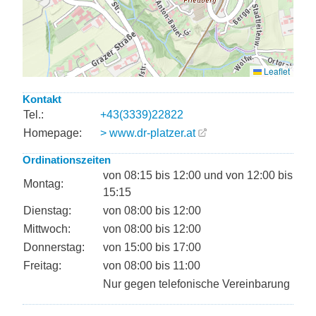
Kontakt
Tel.:
+43(3339)22822
Homepage:
> www.dr-platzer.at
Ordinationszeiten
von 08:15 bis 12:00 und von 12:00 bis
Montag:
15:15
Dienstag:
von 08:00 bis 12:00
Mittwoch:
von 08:00 bis 12:00
Donnerstag:
von 15:00 bis 17:00
Freitag:
von 08:00 bis 11:00
Nur gegen telefonische Vereinbarung