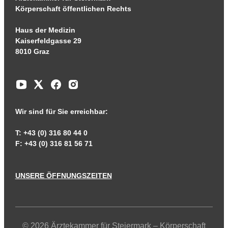
Körperschaft öffentlichen Rechts
Haus der Medizin
Kaiserfeldgasse 29
8010 Graz
Wir sind für Sie erreichbar:
T: +43 (0) 316 80 44 0
F: +43 (0) 316 81 56 71
UNSERE ÖFFNUNGSZEITEN
© 2026 Ärztekammer für Steiermark – Körperschaft