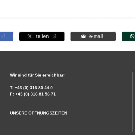
teilen
e-mail
Wir sind für Sie erreichbar:
T: +43 (0) 316 80 44 0
F: +43 (0) 316 81 56 71
UNSERE ÖFFNUNGSZEITEN