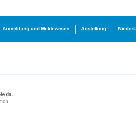
Anmeldung und Meldewesen
Anstellung
Nieder
Sie da.
tion.