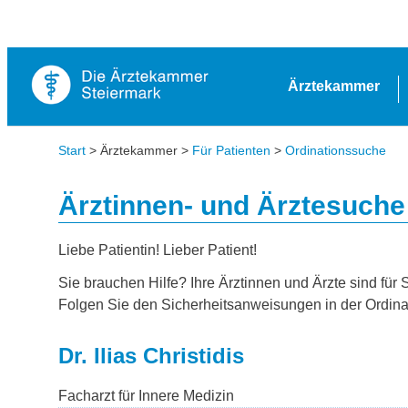
Ärztekammer
Start
> Ärztekammer >
Für Patienten
>
Ordinationssuche
Ärztinnen- und Ärztesuche
Liebe Patientin! Lieber Patient!
Sie brauchen Hilfe? Ihre Ärztinnen und Ärzte sind für 
Folgen Sie den Sicherheitsanweisungen in der Ordina
Dr. Ilias Christidis
Facharzt für Innere Medizin