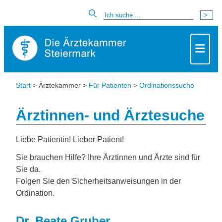
Start
> Ärztekammer >
Für Patienten
>
Ordinationssuche
Ärztinnen- und Ärztesuche
Liebe Patientin! Lieber Patient!
Sie brauchen Hilfe? Ihre Ärztinnen und Ärzte sind für
Sie da.
Folgen Sie den Sicherheitsanweisungen in der
Ordination.
Dr. Beate Gruber