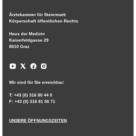
Ärztekammer für Steiermark
Körperschaft öffentlichen Rechts
Haus der Medizin
Kaiserfeldgasse 29
8010 Graz
Wir sind für Sie erreichbar:
T: +43 (0) 316 80 44 0
F: +43 (0) 316 81 56 71
UNSERE ÖFFNUNGSZEITEN