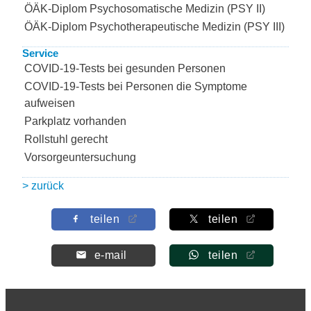
ÖÄK-Diplom Psychosomatische Medizin (PSY II)
ÖÄK-Diplom Psychotherapeutische Medizin (PSY III)
Service
COVID-19-Tests bei gesunden Personen
COVID-19-Tests bei Personen die Symptome
aufweisen
Parkplatz vorhanden
Rollstuhl gerecht
Vorsorgeuntersuchung
> zurück
teilen
teilen
e-mail
teilen