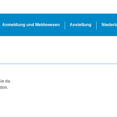
Anmeldung und Meldewesen
Anstellung
Nieder
Sie da.
tion.