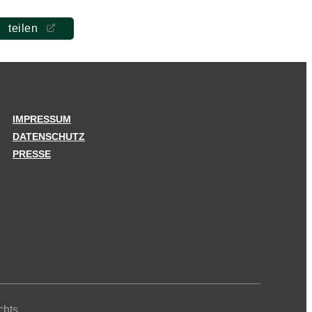
teilen
IMPRESSUM
DATENSCHUTZ
PRESSE
chts