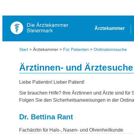
Ärztekammer
Start
> Ärztekammer >
Für Patienten
>
Ordinationssuche
Ärztinnen- und Ärztesuche
Liebe Patientin! Lieber Patient!
Sie brauchen Hilfe? Ihre Ärztinnen und Ärzte sind für 
Folgen Sie den Sicherheitsanweisungen in der Ordina
Dr. Bettina Rant
Fachärztin für Hals-, Nasen- und Ohrenheilkunde