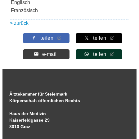
Englisch
Französisch
> zurück
teilen
teilen
e-mail
teilen
Ärztekammer für Steiermark
Körperschaft öffentlichen Rechts
Haus der Medizin
Kaiserfeldgasse 29
8010 Graz