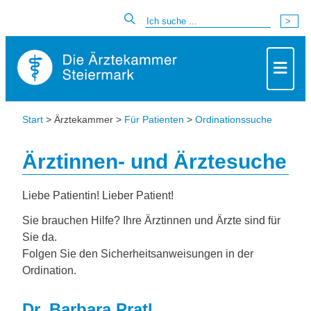
Start
> Ärztekammer >
Für Patienten
>
Ordinationssuche
Ärztinnen- und Ärztesuche
Liebe Patientin! Lieber Patient!
Sie brauchen Hilfe? Ihre Ärztinnen und Ärzte sind für
Sie da.
Folgen Sie den Sicherheitsanweisungen in der
Ordination.
Dr. Barbara Pratl