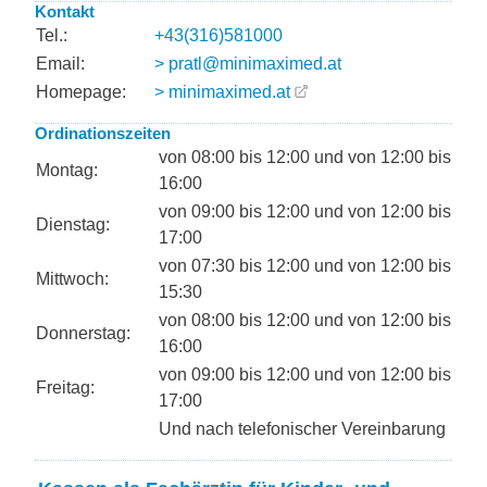
Kontakt
Tel.:
+43(316)581000
Email:
> pratl@minimaximed.at
Homepage:
> minimaximed.at
Ordinationszeiten
von 08:00 bis 12:00 und von 12:00 bis
Montag:
16:00
von 09:00 bis 12:00 und von 12:00 bis
Dienstag:
17:00
von 07:30 bis 12:00 und von 12:00 bis
Mittwoch:
15:30
von 08:00 bis 12:00 und von 12:00 bis
Donnerstag:
16:00
von 09:00 bis 12:00 und von 12:00 bis
Freitag:
17:00
Und nach telefonischer Vereinbarung