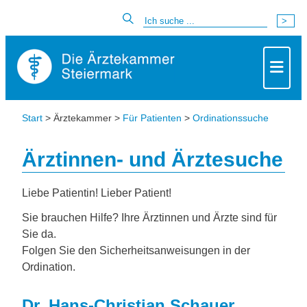
Start
> Ärztekammer >
Für Patienten
>
Ordinationssuche
Ärztinnen- und Ärztesuche
Liebe Patientin! Lieber Patient!
Sie brauchen Hilfe? Ihre Ärztinnen und Ärzte sind für
Sie da.
Folgen Sie den Sicherheitsanweisungen in der
Ordination.
Dr. Hans-Christian Schauer