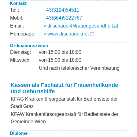
Kontakt
Tel.:
+43(3124)54511
Mobil:
+43(664)5122767
Email:
> dr.schauer@frauengesundheit.at
Homepage:
> www.drschauer.net
Ordinationszeiten
Dienstag:
von 15:00 bis 18:00
Mittwoch:
von 15:00 bis 18:00
Und nach telefonischer Vereinbarung
Kassen als Facharzt für Frauenheilkunde
und Geburtshilfe
KFAG Krankenfürsorgeanstalt für Bedienstete der
Stadt Graz
KFAW Krankenfürsorgeanstalt für Bedienstete der
Gemeinde Wien
Diplome