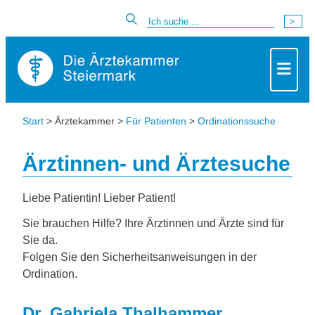
Start
> Ärztekammer >
Für Patienten
>
Ordinationssuche
Ärztinnen- und Ärztesuche
Liebe Patientin! Lieber Patient!
Sie brauchen Hilfe? Ihre Ärztinnen und Ärzte sind für
Sie da.
Folgen Sie den Sicherheitsanweisungen in der
Ordination.
Dr. Gabriela Thalhammer