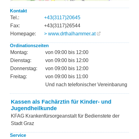
Kontakt
Tel.:
+43(3117)20645
Fax:
+43(3117)26544
Homepage:
> www.drthalhammer.at
Ordinationszeiten
Montag:
von 09:00 bis 12:00
Dienstag:
von 09:00 bis 12:00
Donnerstag:
von 09:00 bis 12:00
Freitag:
von 09:00 bis 11:00
Und nach telefonischer Vereinbarung
Kassen als Fachärztin für Kinder- und
Jugendheilkunde
KFAG Krankenfürsorgeanstalt für Bedienstete der
Stadt Graz
Service