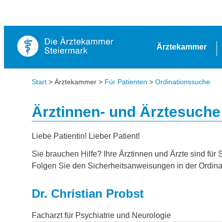
Ärztekammer
Start
> Ärztekammer >
Für Patienten
>
Ordinationssuche
Ärztinnen- und Ärztesuche
Liebe Patientin! Lieber Patient!
Sie brauchen Hilfe? Ihre Ärztinnen und Ärzte sind für 
Folgen Sie den Sicherheitsanweisungen in der Ordina
Dr. Christian Probst
Facharzt für Psychiatrie und Neurologie