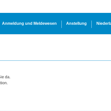
Anmeldung und Meldewesen
Anstellung
Nieder
Sie da.
tion.