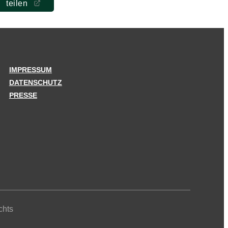
teilen
IMPRESSUM
DATENSCHUTZ
PRESSE
chts