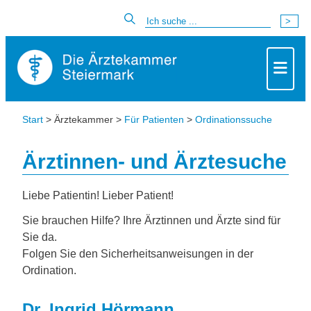
Start
> Ärztekammer >
Für Patienten
>
Ordinationssuche
Ärztinnen- und Ärztesuche
Liebe Patientin! Lieber Patient!
Sie brauchen Hilfe? Ihre Ärztinnen und Ärzte sind für
Sie da.
Folgen Sie den Sicherheitsanweisungen in der
Ordination.
Dr. Ingrid Hörmann