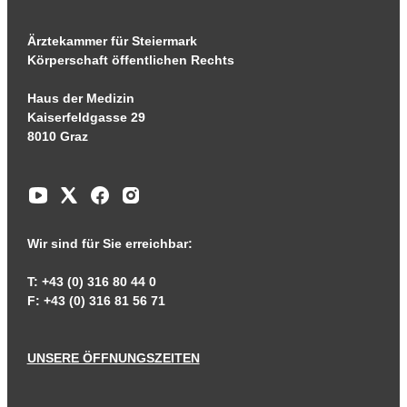
Ärztekammer für Steiermark
Körperschaft öffentlichen Rechts
Haus der Medizin
Kaiserfeldgasse 29
8010 Graz
Wir sind für Sie erreichbar:
T: +43 (0) 316 80 44 0
F: +43 (0) 316 81 56 71
UNSERE ÖFFNUNGSZEITEN