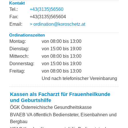
Kontakt
Tel.:
+43(3135)56560
Fax:
+43(3135)565604
Email:
> ordination@koroschetz.at
Ordinationszeiten
Montag:
von 08:00 bis 13:00
Dienstag:
von 15:00 bis 19:00
Mittwoch:
von 08:00 bis 13:00
Donnerstag:
von 15:00 bis 19:00
Freitag:
von 08:00 bis 13:00
Und nach telefonischer Vereinbarung
Kassen als Facharzt für Frauenheilkunde
und Geburtshilfe
ÖGK Österreichische Gesundheitskasse
BVAEB VA öffentlich Bediensteter, Eisenbahnen und
Bergbau