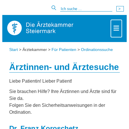
Start
> Ärztekammer >
Für Patienten
>
Ordinationssuche
Ärztinnen- und Ärztesuche
Liebe Patientin! Lieber Patient!
Sie brauchen Hilfe? Ihre Ärztinnen und Ärzte sind für
Sie da.
Folgen Sie den Sicherheitsanweisungen in der
Ordination.
Dr. Franz Koroschetz