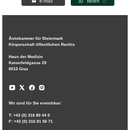
e-mail
teilen
Ärztekammer für Steiermark
Körperschaft öffentlichen Rechts
Haus der Medizin
Kaiserfeldgasse 29
8010 Graz
Wir sind für Sie erreichbar:
T: +43 (0) 316 80 44 0
F: +43 (0) 316 81 56 71