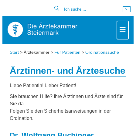
Start
> Ärztekammer >
Für Patienten
>
Ordinationssuche
Ärztinnen- und Ärztesuche
Liebe Patientin! Lieber Patient!
Sie brauchen Hilfe? Ihre Ärztinnen und Ärzte sind für
Sie da.
Folgen Sie den Sicherheitsanweisungen in der
Ordination.
Dr. Wolfgang Buchinger