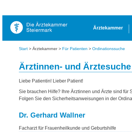
Ärztekammer
Start
> Ärztekammer >
Für Patienten
>
Ordinationssuche
Ärztinnen- und Ärztesuche
Liebe Patientin! Lieber Patient!
Sie brauchen Hilfe? Ihre Ärztinnen und Ärzte sind für 
Folgen Sie den Sicherheitsanweisungen in der Ordina
Dr. Gerhard Wallner
Facharzt für Frauenheilkunde und Geburtshilfe