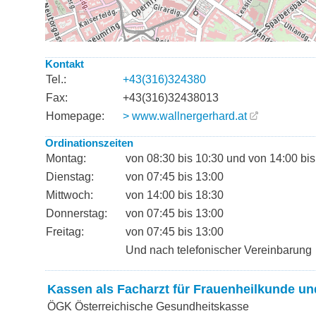
Kontakt
Tel.:
+43(316)324380
Fax:
+43(316)32438013
Homepage:
> www.wallnergerhard.at
Ordinationszeiten
Montag:
von 08:30 bis 10:30 und von 14:00 bis
Dienstag:
von 07:45 bis 13:00
Mittwoch:
von 14:00 bis 18:30
Donnerstag:
von 07:45 bis 13:00
Freitag:
von 07:45 bis 13:00
Und nach telefonischer Vereinbarung
Kassen als Facharzt für Frauenheilkunde un
ÖGK Österreichische Gesundheitskasse