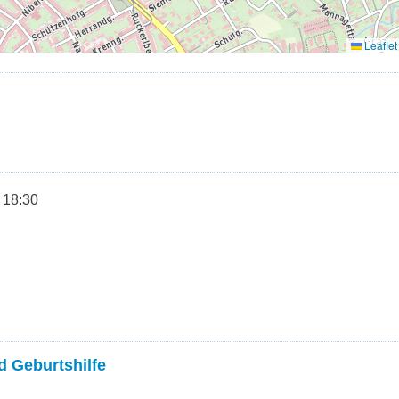
 18:30
d Geburtshilfe