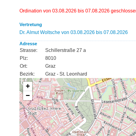
Ordination von 03.08.2026 bis 07.08.2026 geschlosse
Vertretung
Dr. Almut Woltsche von 03.08.2026 bis 07.08.2026
Adresse
Strasse:
Schillerstraße 27 a
Plz:
8010
Ort:
Graz
Bezirk:
Graz - St. Leonhard