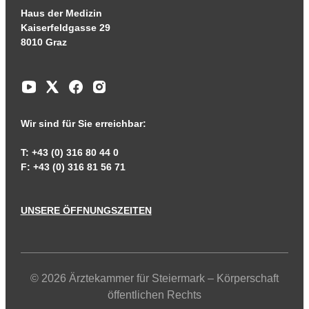
Haus der Medizin
Kaiserfeldgasse 29
8010 Graz
Wir sind für Sie erreichbar:
T: +43 (0) 316 80 44 0
F: +43 (0) 316 81 56 71
UNSERE ÖFFNUNGSZEITEN
© 2026 Ärztekammer für Steiermark – Körperschaft
öffentlichen Rechts