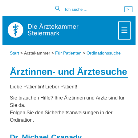
Start
> Ärztekammer >
Für Patienten
>
Ordinationssuche
Ärztinnen- und Ärztesuche
Liebe Patientin! Lieber Patient!
Sie brauchen Hilfe? Ihre Ärztinnen und Ärzte sind für
Sie da.
Folgen Sie den Sicherheitsanweisungen in der
Ordination.
Dr. Michael Csanady