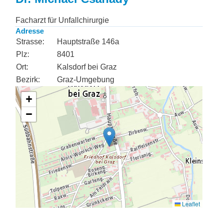
Facharzt für Unfallchirurgie
Adresse
Strasse:
Hauptstraße 146a
Plz:
8401
Ort:
Kalsdorf bei Graz
Bezirk:
Graz-Umgebung