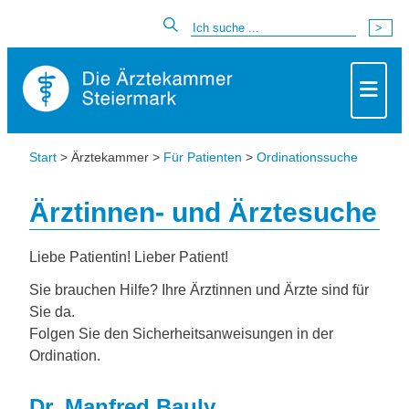
Start
> Ärztekammer >
Für Patienten
>
Ordinationssuche
Ärztinnen- und Ärztesuche
Liebe Patientin! Lieber Patient!
Sie brauchen Hilfe? Ihre Ärztinnen und Ärzte sind für
Sie da.
Folgen Sie den Sicherheitsanweisungen in der
Ordination.
Dr. Manfred Bauly