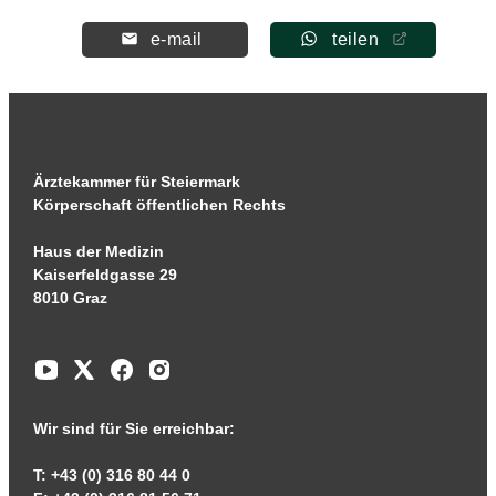
e-mail
teilen
Ärztekammer für Steiermark
Körperschaft öffentlichen Rechts
Haus der Medizin
Kaiserfeldgasse 29
8010 Graz
Wir sind für Sie erreichbar:
T: +43 (0) 316 80 44 0