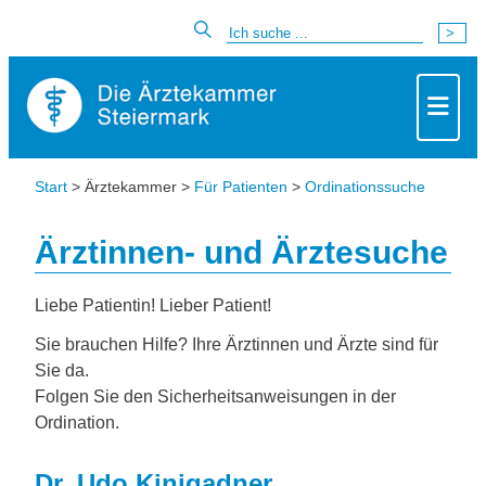
Start
> Ärztekammer >
Für Patienten
>
Ordinationssuche
Ärztinnen- und Ärztesuche
Liebe Patientin! Lieber Patient!
Sie brauchen Hilfe? Ihre Ärztinnen und Ärzte sind für
Sie da.
Folgen Sie den Sicherheitsanweisungen in der
Ordination.
Dr. Udo Kinigadner