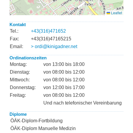
Kontakt
Tel.:
+43(316)471652
Fax:
+43(316)47165215
Email:
> ordi@kinigadner.net
Ordinationszeiten
Montag:
von 13:00 bis 18:00
Dienstag:
von 08:00 bis 12:00
Mittwoch:
von 08:00 bis 12:00
Donnerstag:
von 12:00 bis 17:00
Freitag:
von 08:00 bis 12:00
Und nach telefonischer Vereinbarung
Diplome
ÖÄK-Diplom-Fortbildung
ÖÄK-Diplom Manuelle Medizin