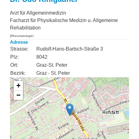
Arzt für Allgemeinmedizin
Facharzt für Physikalische Medizin u. Allgemeine
Rehabilitation
(Rheumatologie)
Adresse
Strasse:
Rudolf-Hans-Bartsch-Straße 3
Plz:
8042
Ort:
Graz-St. Peter
Bezirk:
Graz - St. Peter