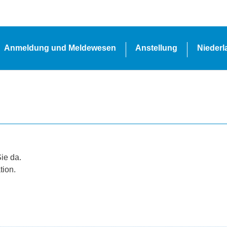
Anmeldung und Meldewesen
Anstellung
Nieder
Sie da.
tion.