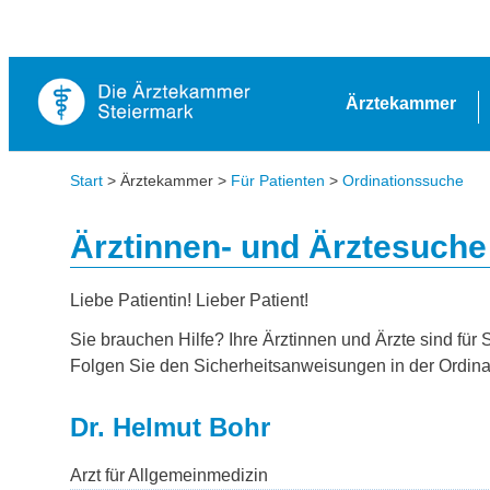
Ärztekammer
Start
> Ärztekammer >
Für Patienten
>
Ordinationssuche
Ärztinnen- und Ärztesuche
Liebe Patientin! Lieber Patient!
Sie brauchen Hilfe? Ihre Ärztinnen und Ärzte sind für 
Folgen Sie den Sicherheitsanweisungen in der Ordina
Dr. Helmut Bohr
Arzt für Allgemeinmedizin