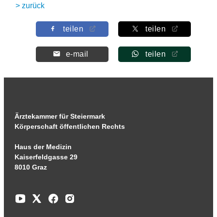
> zurück
teilen
teilen
e-mail
teilen
Ärztekammer für Steiermark
Körperschaft öffentlichen Rechts
Haus der Medizin
Kaiserfeldgasse 29
8010 Graz