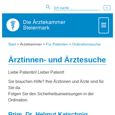
Start
> Ärztekammer >
Für Patienten
>
Ordinationssuche
Ärztinnen- und Ärztesuche
Liebe Patientin! Lieber Patient!
Sie brauchen Hilfe? Ihre Ärztinnen und Ärzte sind für
Sie da.
Folgen Sie den Sicherheitsanweisungen in der
Ordination.
Prim. Dr. Helmut Katschnig