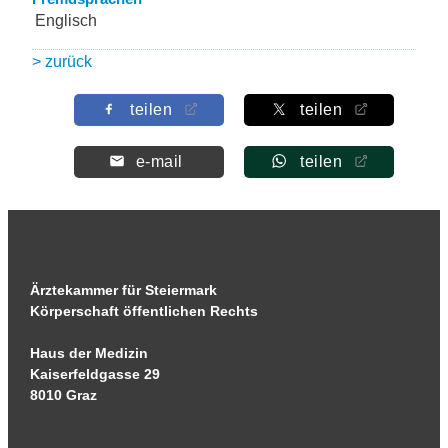
Englisch
> zurück
teilen
teilen
e-mail
teilen
Ärztekammer für Steiermark
Körperschaft öffentlichen Rechts
Haus der Medizin
Kaiserfeldgasse 29
8010 Graz