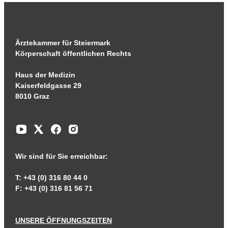
Ärztekammer für Steiermark
Körperschaft öffentlichen Rechts
Haus der Medizin
Kaiserfeldgasse 29
8010 Graz
Wir sind für Sie erreichbar:
T: +43 (0) 316 80 44 0
F: +43 (0) 316 81 56 71
UNSERE ÖFFNUNGSZEITEN