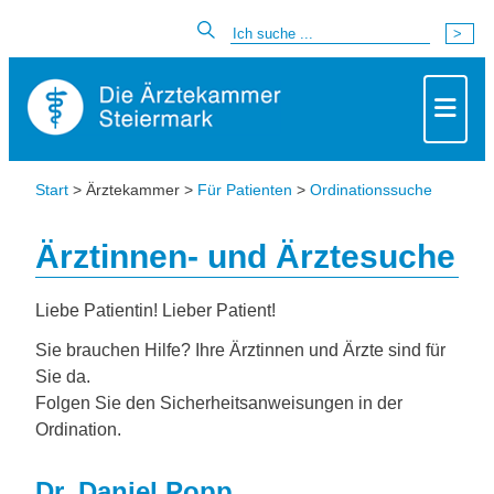
Start
> Ärztekammer >
Für Patienten
>
Ordinationssuche
Ärztinnen- und Ärztesuche
Liebe Patientin! Lieber Patient!
Sie brauchen Hilfe? Ihre Ärztinnen und Ärzte sind für
Sie da.
Folgen Sie den Sicherheitsanweisungen in der
Ordination.
Dr. Daniel Popp