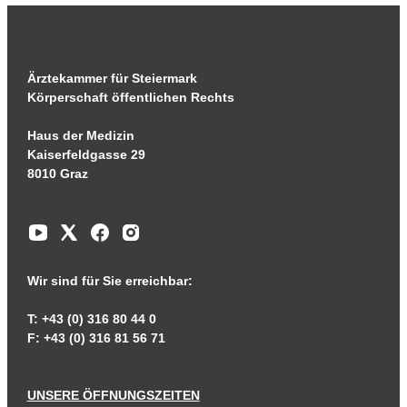
Ärztekammer für Steiermark
Körperschaft öffentlichen Rechts
Haus der Medizin
Kaiserfeldgasse 29
8010 Graz
Wir sind für Sie erreichbar:
T: +43 (0) 316 80 44 0
F: +43 (0) 316 81 56 71
UNSERE ÖFFNUNGSZEITEN