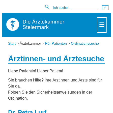
Start
> Ärztekammer >
Für Patienten
>
Ordinationssuche
Ärztinnen- und Ärztesuche
Liebe Patientin! Lieber Patient!
Sie brauchen Hilfe? Ihre Ärztinnen und Ärzte sind für
Sie da.
Folgen Sie den Sicherheitsanweisungen in der
Ordination.
Dr. Petra Lurf