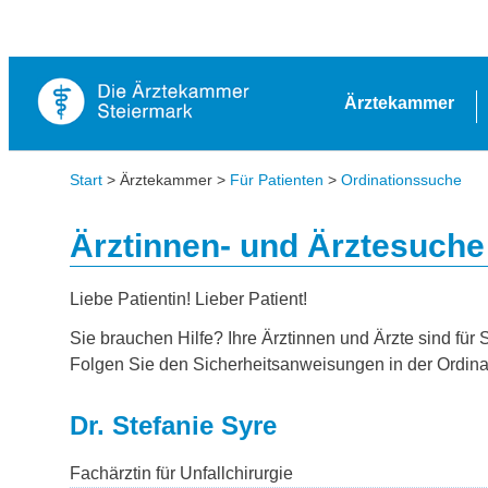
Ärztekammer
Start
> Ärztekammer >
Für Patienten
>
Ordinationssuche
Ärztinnen- und Ärztesuche
Liebe Patientin! Lieber Patient!
Sie brauchen Hilfe? Ihre Ärztinnen und Ärzte sind für 
Folgen Sie den Sicherheitsanweisungen in der Ordina
Dr. Stefanie Syre
Fachärztin für Unfallchirurgie