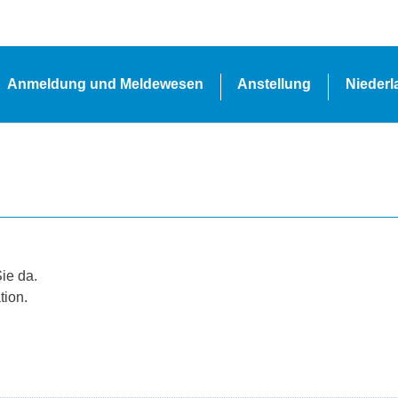
Anmeldung und Meldewesen
Anstellung
Nieder
Sie da.
tion.