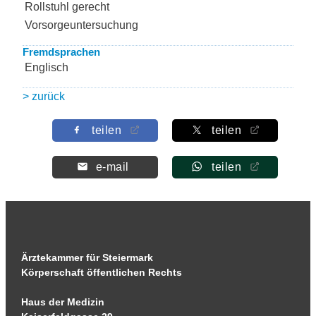
Rollstuhl gerecht
Vorsorgeuntersuchung
Fremdsprachen
Englisch
> zurück
teilen
teilen
e-mail
teilen
Ärztekammer für Steiermark
Körperschaft öffentlichen Rechts
Haus der Medizin