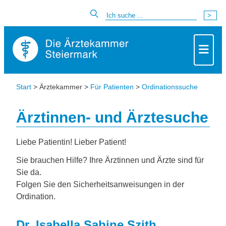
Start
> Ärztekammer >
Für Patienten
>
Ordinationssuche
Ärztinnen- und Ärztesuche
Liebe Patientin! Lieber Patient!
Sie brauchen Hilfe? Ihre Ärztinnen und Ärzte sind für
Sie da.
Folgen Sie den Sicherheitsanweisungen in der
Ordination.
Dr. Isabella Sabine Szith