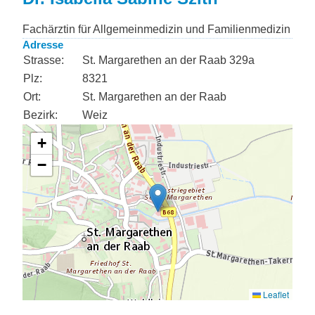
Fachärztin für Allgemeinmedizin und Familienmedizin
Adresse
Strasse:
St. Margarethen an der Raab 329a
Plz:
8321
Ort:
St. Margarethen an der Raab
Bezirk:
Weiz