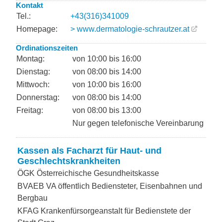
Kontakt
Tel.:
+43(316)341009
Homepage:
> www.dermatologie-schrautzer.at
Ordinationszeiten
Montag:
von 10:00 bis 16:00
Dienstag:
von 08:00 bis 14:00
Mittwoch:
von 10:00 bis 16:00
Donnerstag:
von 08:00 bis 14:00
Freitag:
von 08:00 bis 13:00
Nur gegen telefonische Vereinbarung
Kassen als Facharzt für Haut- und
Geschlechtskrankheiten
ÖGK Österreichische Gesundheitskasse
BVAEB VA öffentlich Bediensteter, Eisenbahnen und
Bergbau
KFAG Krankenfürsorgeanstalt für Bedienstete der