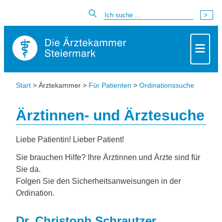
Start
> Ärztekammer >
Für Patienten
>
Ordinationssuche
Ärztinnen- und Ärztesuche
Liebe Patientin! Lieber Patient!
Sie brauchen Hilfe? Ihre Ärztinnen und Ärzte sind für
Sie da.
Folgen Sie den Sicherheitsanweisungen in der
Ordination.
Dr. Christoph Schrautzer