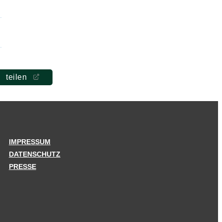
teilen
IMPRESSUM
DATENSCHUTZ
PRESSE