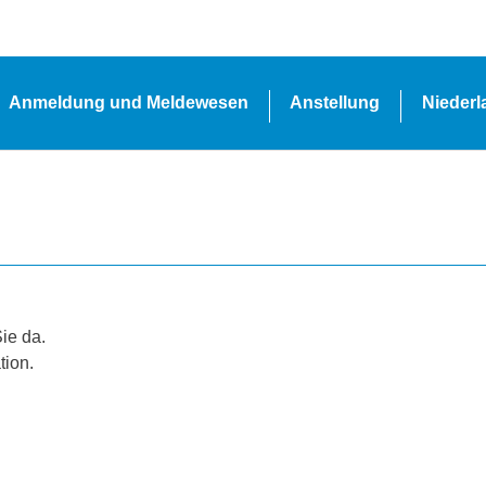
Anmeldung und Meldewesen
Anstellung
Nieder
Sie da.
tion.