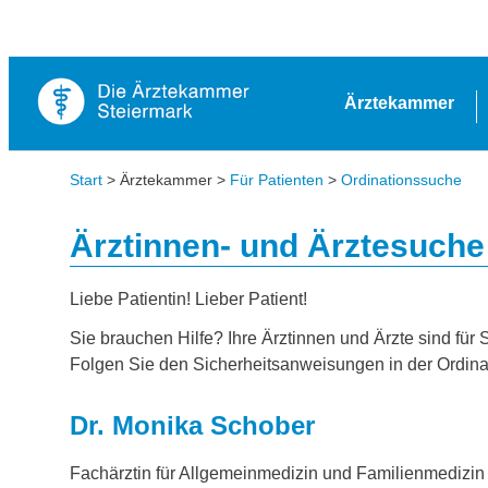
Ärztekammer
Start
> Ärztekammer >
Für Patienten
>
Ordinationssuche
Ärztinnen- und Ärztesuche
Liebe Patientin! Lieber Patient!
Sie brauchen Hilfe? Ihre Ärztinnen und Ärzte sind für 
Folgen Sie den Sicherheitsanweisungen in der Ordina
Dr. Monika Schober
Fachärztin für Allgemeinmedizin und Familienmedizin