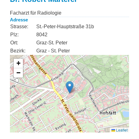
Facharzt für Radiologie
Adresse
Strasse:
St.-Peter-Hauptstraße 31b
Plz:
8042
Ort:
Graz-St. Peter
Bezirk:
Graz - St. Peter