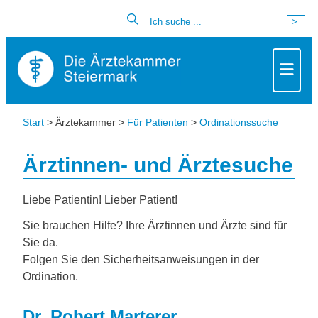
Start
> Ärztekammer >
Für Patienten
>
Ordinationssuche
Ärztinnen- und Ärztesuche
Liebe Patientin! Lieber Patient!
Sie brauchen Hilfe? Ihre Ärztinnen und Ärzte sind für
Sie da.
Folgen Sie den Sicherheitsanweisungen in der
Ordination.
Dr. Robert Marterer