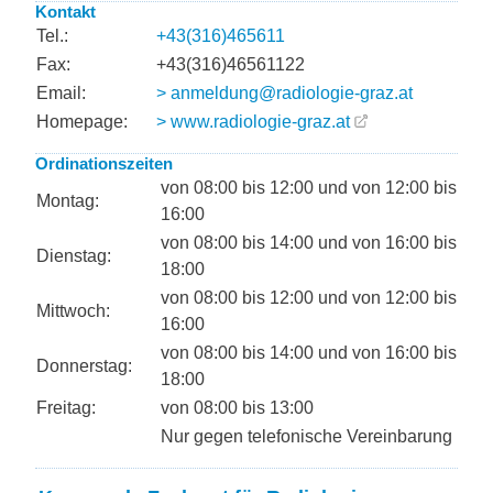
Kontakt
Tel.:
+43(316)465611
Fax:
+43(316)46561122
Email:
> anmeldung@radiologie-graz.at
Homepage:
> www.radiologie-graz.at
Ordinationszeiten
von 08:00 bis 12:00 und von 12:00 bis
Montag:
16:00
von 08:00 bis 14:00 und von 16:00 bis
Dienstag:
18:00
von 08:00 bis 12:00 und von 12:00 bis
Mittwoch:
16:00
von 08:00 bis 14:00 und von 16:00 bis
Donnerstag:
18:00
Freitag:
von 08:00 bis 13:00
Nur gegen telefonische Vereinbarung