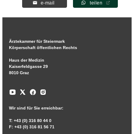
e-mail
teilen
Ärztekammer für Steiermark
Körperschaft öffentlichen Rechts
Haus der Medizin
Kaiserfeldgasse 29
8010 Graz
Wir sind für Sie erreichbar:
T: +43 (0) 316 80 44 0
F: +43 (0) 316 81 56 71