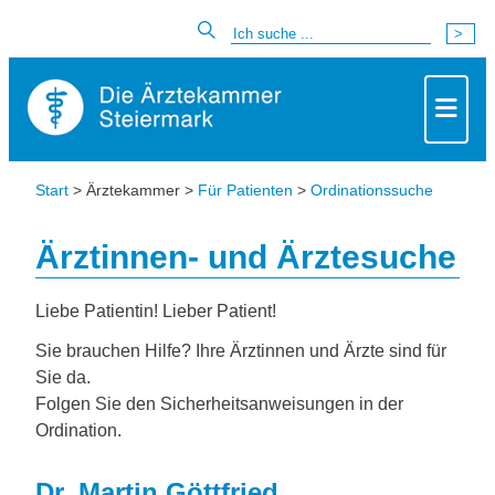
Start
> Ärztekammer >
Für Patienten
>
Ordinationssuche
Ärztinnen- und Ärztesuche
Liebe Patientin! Lieber Patient!
Sie brauchen Hilfe? Ihre Ärztinnen und Ärzte sind für
Sie da.
Folgen Sie den Sicherheitsanweisungen in der
Ordination.
Dr. Martin Göttfried