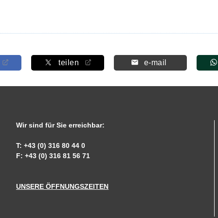
teilen
e-mail
Wir sind für Sie erreichbar:
T: +43 (0) 316 80 44 0
F: +43 (0) 316 81 56 71
UNSERE ÖFFNUNGSZEITEN