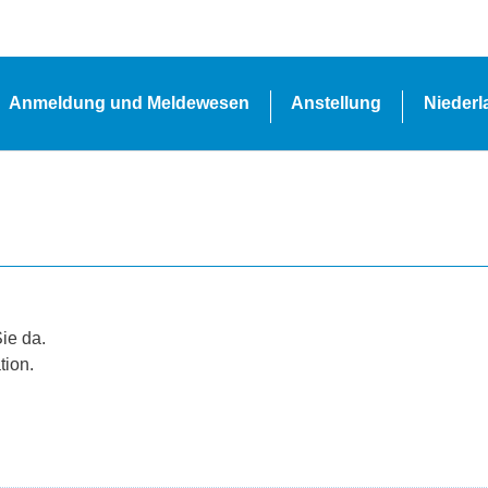
Anmeldung und Meldewesen
Anstellung
Nieder
Sie da.
tion.