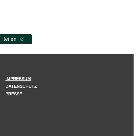
teilen
IMPRESSUM
DATENSCHUTZ
PRESSE