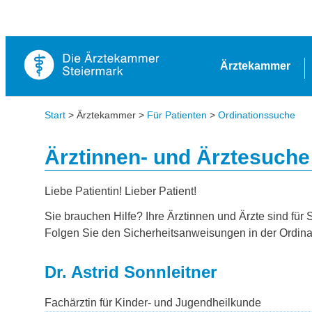
Ärztekammer
Start
> Ärztekammer >
Für Patienten
>
Ordinationssuche
Ärztinnen- und Ärztesuche
Liebe Patientin! Lieber Patient!
Sie brauchen Hilfe? Ihre Ärztinnen und Ärzte sind für 
Folgen Sie den Sicherheitsanweisungen in der Ordina
Dr. Astrid Sonnleitner
Fachärztin für Kinder- und Jugendheilkunde