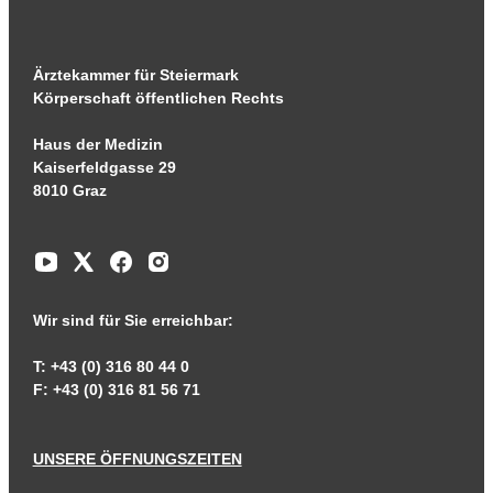
Ärztekammer für Steiermark
Körperschaft öffentlichen Rechts
Haus der Medizin
Kaiserfeldgasse 29
8010 Graz
Wir sind für Sie erreichbar:
T: +43 (0) 316 80 44 0
F: +43 (0) 316 81 56 71
UNSERE ÖFFNUNGSZEITEN