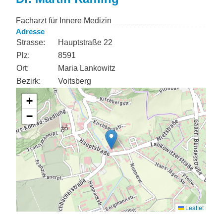
Facharzt für Innere Medizin
Adresse
Strasse:
Hauptstraße 22
Plz:
8591
Ort:
Maria Lankowitz
Bezirk:
Voitsberg