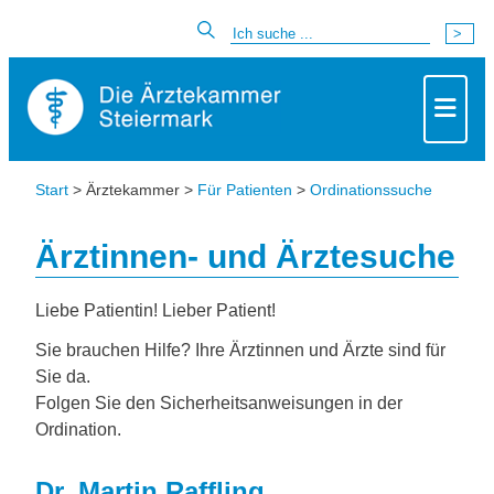
Start
> Ärztekammer >
Für Patienten
>
Ordinationssuche
Ärztinnen- und Ärztesuche
Liebe Patientin! Lieber Patient!
Sie brauchen Hilfe? Ihre Ärztinnen und Ärzte sind für
Sie da.
Folgen Sie den Sicherheitsanweisungen in der
Ordination.
Dr. Martin Raffling