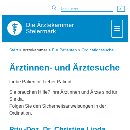
Start
> Ärztekammer >
Für Patienten
>
Ordinationssuche
Ärztinnen- und Ärztesuche
Liebe Patientin! Lieber Patient!
Sie brauchen Hilfe? Ihre Ärztinnen und Ärzte sind für
Sie da.
Folgen Sie den Sicherheitsanweisungen in der
Ordination.
Priv.-Doz. Dr. Christine Linda