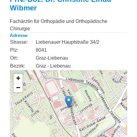
Wibmer
Fachärztin für Orthopädie und Orthopädische
Chirurgie
Adresse
Strasse:
Liebenauer Hauptstraße 34/2
Plz:
8041
Ort:
Graz-Liebenau
Bezirk:
Graz - Liebenau