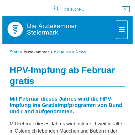
Start
> Ärztekammer >
Aktuelles
>
News
HPV-Impfung ab Februar
gratis
Mit Februar dieses Jahres wird die HPV-
Impfung ins Gratisimpfprogramm von Bund
und Land aufgenommen.
Mit Februar dieses Jahres wird österreichweit für alle
in Österreich lebenden Mädchen und Buben in der