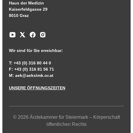
Haus der Medizin
Kaiserfeldgasse 29
8010 Graz
Wir sind für Sie erreichbar:
T: +43 (0) 316 80 44 0
F: +43 (0) 316 81 56 71
M:
aek@aekstmk.or.at
UNSERE ÖFFNUNGSZEITEN
© 2026 Ärztekammer für Steiermark – Körperschaft
öffentlichen Rechts