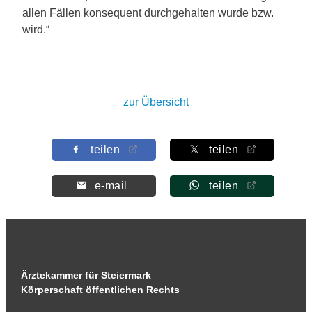
allen Fällen konsequent durchgehalten wurde bzw.
wird.“
zur Übersicht
teilen
teilen
e-mail
teilen
Ärztekammer für Steiermark
Körperschaft öffentlichen Rechts