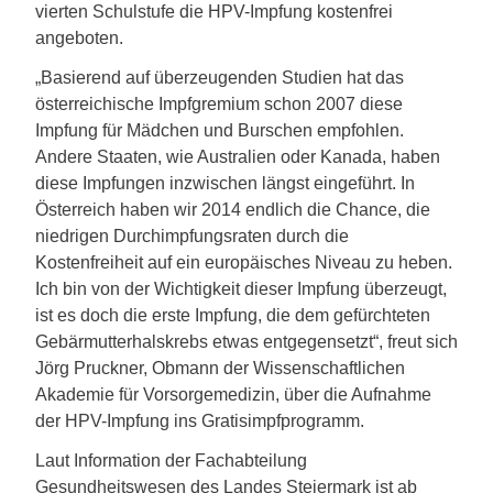
vierten Schulstufe die HPV-Impfung kostenfrei
angeboten.
„Basierend auf überzeugenden Studien hat das
österreichische Impfgremium schon 2007 diese
Impfung für Mädchen und Burschen empfohlen.
Andere Staaten, wie Australien oder Kanada, haben
diese Impfungen inzwischen längst eingeführt. In
Österreich haben wir 2014 endlich die Chance, die
niedrigen Durchimpfungsraten durch die
Kostenfreiheit auf ein europäisches Niveau zu heben.
Ich bin von der Wichtigkeit dieser Impfung überzeugt,
ist es doch die erste Impfung, die dem gefürchteten
Gebärmutterhalskrebs etwas entgegensetzt“, freut sich
Jörg Pruckner, Obmann der Wissenschaftlichen
Akademie für Vorsorgemedizin, über die Aufnahme
der HPV-Impfung ins Gratisimpfprogramm.
Laut Information der Fachabteilung
Gesundheitswesen des Landes Steiermark ist ab