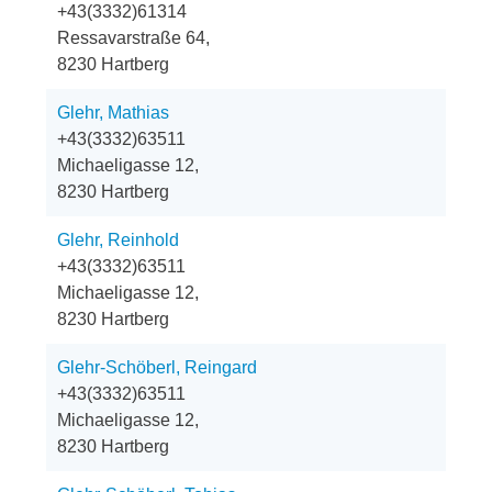
+43(3332)61314
Ressavarstraße 64,
8230 Hartberg
Glehr, Mathias
+43(3332)63511
Michaeligasse 12,
8230 Hartberg
Glehr, Reinhold
+43(3332)63511
Michaeligasse 12,
8230 Hartberg
Glehr-Schöberl, Reingard
+43(3332)63511
Michaeligasse 12,
8230 Hartberg