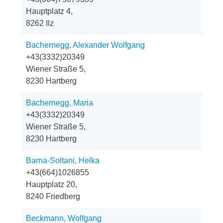
Hauptplatz 4,
8262 Ilz
Bachernegg, Alexander Wolfgang
+43(3332)20349
Wiener Straße 5,
8230 Hartberg
Bachernegg, Maria
+43(3332)20349
Wiener Straße 5,
8230 Hartberg
Barna-Soltani, Helka
+43(664)1026855
Hauptplatz 20,
8240 Friedberg
Beckmann, Wolfgang