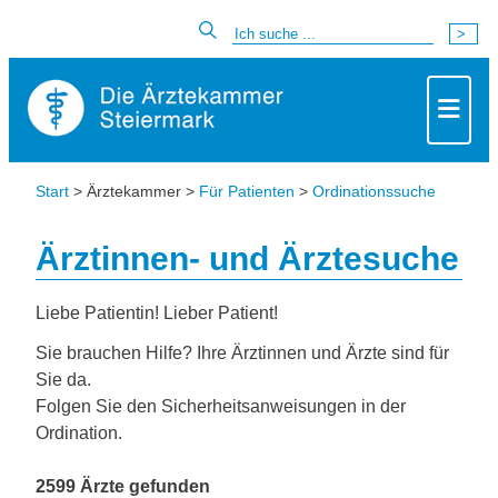
Start
> Ärztekammer >
Für Patienten
>
Ordinationssuche
Ärztinnen- und Ärztesuche
Liebe Patientin! Lieber Patient!
Sie brauchen Hilfe? Ihre Ärztinnen und Ärzte sind für
Sie da.
Folgen Sie den Sicherheitsanweisungen in der
Ordination.
2599 Ärzte gefunden