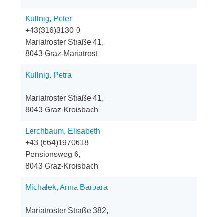
Kullnig, Peter
+43(316)3130-0
Mariatroster Straße 41,
8043 Graz-Mariatrost
Kullnig, Petra
Mariatroster Straße 41,
8043 Graz-Kroisbach
Lerchbaum, Elisabeth
+43 (664)1970618
Pensionsweg 6,
8043 Graz-Kroisbach
Michalek, Anna Barbara
Mariatroster Straße 382,