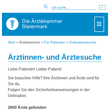
Start
> Ärztekammer >
Für Patienten
>
Ordinationssuche
Ärztinnen- und Ärztesuche
Liebe Patientin! Lieber Patient!
Sie brauchen Hilfe? Ihre Ärztinnen und Ärzte sind für
Sie da.
Folgen Sie den Sicherheitsanweisungen in der
Ordination.
2600 Ärzte gefunden