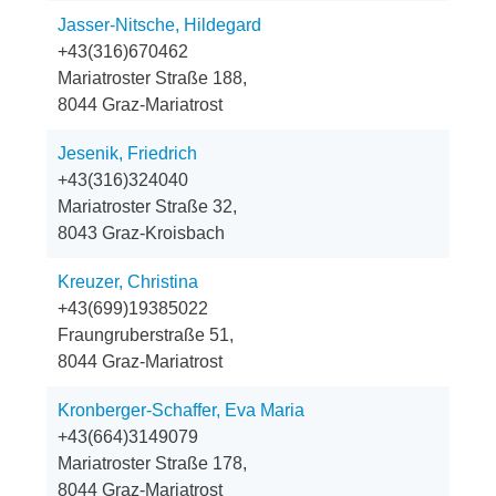
Jasser-Nitsche, Hildegard
+43(316)670462
Mariatroster Straße 188,
8044 Graz-Mariatrost
Jesenik, Friedrich
+43(316)324040
Mariatroster Straße 32,
8043 Graz-Kroisbach
Kreuzer, Christina
+43(699)19385022
Fraungruberstraße 51,
8044 Graz-Mariatrost
Kronberger-Schaffer, Eva Maria
+43(664)3149079
Mariatroster Straße 178,
8044 Graz-Mariatrost