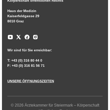
Körperschaft öffentlichen Rechts
Haus der Medizin
Kaiserfeldgasse 29
8010 Graz
Wir sind für Sie erreichbar:
T: +43 (0) 316 80 44 0
F: +43 (0) 316 81 56 71
UNSERE ÖFFNUNGSZEITEN
© 2026 Ärztekammer für Steiermark – Körperschaft