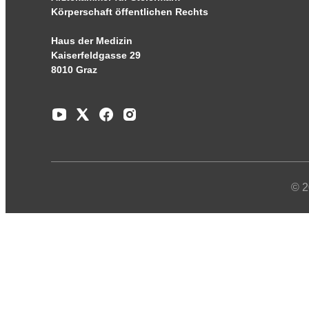
Körperschaft öffentlichen Rechts
Haus der Medizin
Kaiserfeldgasse 29
8010 Graz
© 2