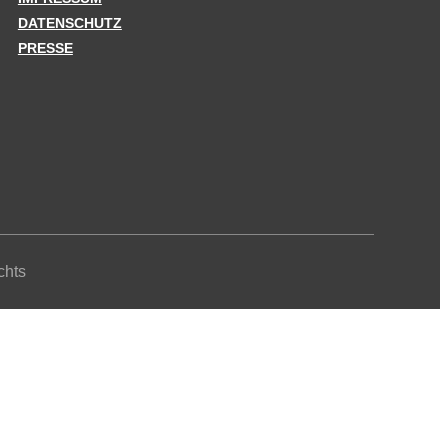
DATENSCHUTZ
PRESSE
chts