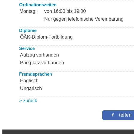
Ordinationszeiten
Montag:
von 16:00 bis 19:00
Nur gegen telefonische Vereinbarung
Diplome
ÖÄK-Diplom-Fortbildung
Service
Aufzug vorhanden
Parkplatz vorhanden
Fremdsprachen
Englisch
Ungarisch
> zurück
teilen