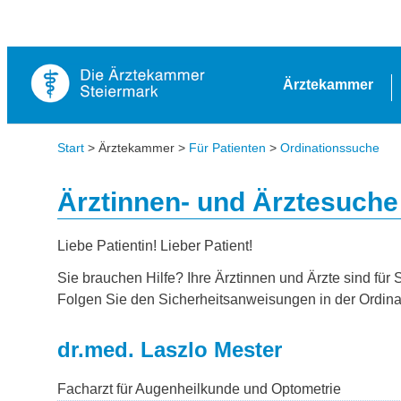
Ärztekammer
Start
> Ärztekammer >
Für Patienten
>
Ordinationssuche
Ärztinnen- und Ärztesuche
Liebe Patientin! Lieber Patient!
Sie brauchen Hilfe? Ihre Ärztinnen und Ärzte sind für 
Folgen Sie den Sicherheitsanweisungen in der Ordina
dr.med. Laszlo Mester
Facharzt für Augenheilkunde und Optometrie