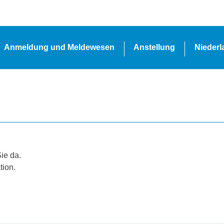
Anmeldung und Meldewesen
Anstellung
Nieder
Sie da.
tion.