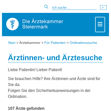
Start
> Ärztekammer >
Für Patienten
>
Ordinationssuche
Ärztinnen- und Ärztesuche
Liebe Patientin! Lieber Patient!
Sie brauchen Hilfe? Ihre Ärztinnen und Ärzte sind für
Sie da.
Folgen Sie den Sicherheitsanweisungen in der
Ordination.
107 Ärzte gefunden