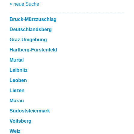
> neue Suche
Bruck-Mürzzuschlag
Deutschlandsberg
Graz-Umgebung
Hartberg-Fürstenfeld
Murtal
Leibnitz
Leoben
Liezen
Murau
Südoststeiermark
Voitsberg
Weiz