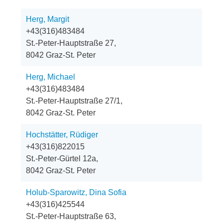
Herg, Margit
+43(316)483484
St.-Peter-Hauptstraße 27,
8042 Graz-St. Peter
Herg, Michael
+43(316)483484
St.-Peter-Hauptstraße 27/1,
8042 Graz-St. Peter
Hochstätter, Rüdiger
+43(316)822015
St.-Peter-Gürtel 12a,
8042 Graz-St. Peter
Holub-Sparowitz, Dina Sofia
+43(316)425544
St.-Peter-Hauptstraße 63,