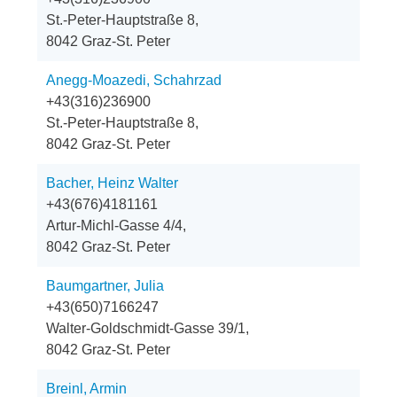
St.-Peter-Hauptstraße 8,
8042 Graz-St. Peter
Anegg-Moazedi, Schahrzad
+43(316)236900
St.-Peter-Hauptstraße 8,
8042 Graz-St. Peter
Bacher, Heinz Walter
+43(676)4181161
Artur-Michl-Gasse 4/4,
8042 Graz-St. Peter
Baumgartner, Julia
+43(650)7166247
Walter-Goldschmidt-Gasse 39/1,
8042 Graz-St. Peter
Breinl, Armin