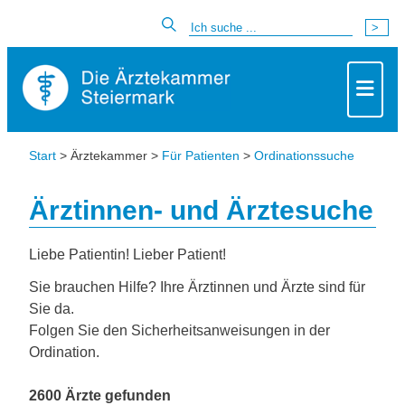
Start
> Ärztekammer >
Für Patienten
>
Ordinationssuche
Ärztinnen- und Ärztesuche
Liebe Patientin! Lieber Patient!
Sie brauchen Hilfe? Ihre Ärztinnen und Ärzte sind für
Sie da.
Folgen Sie den Sicherheitsanweisungen in der
Ordination.
2600 Ärzte gefunden