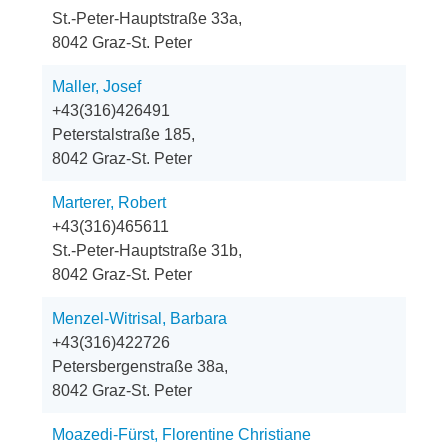
St.-Peter-Hauptstraße 33a,
8042 Graz-St. Peter
Maller, Josef
+43(316)426491
Peterstalstraße 185,
8042 Graz-St. Peter
Marterer, Robert
+43(316)465611
St.-Peter-Hauptstraße 31b,
8042 Graz-St. Peter
Menzel-Witrisal, Barbara
+43(316)422726
Petersbergenstraße 38a,
8042 Graz-St. Peter
Moazedi-Fürst, Florentine Christiane