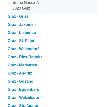
Grüne Gasse 7,
8020 Graz
Graz - Gries
Graz - Jakomini
Graz - Liebenau
Graz - St. Peter
Graz - Waltendorf
Graz - Ries-Ragnitz
Graz - Mariatrost
Graz - Andritz
Graz - Gösting
Graz - Eggenberg
Graz - Wetzelsdorf
Graz - Straßgang