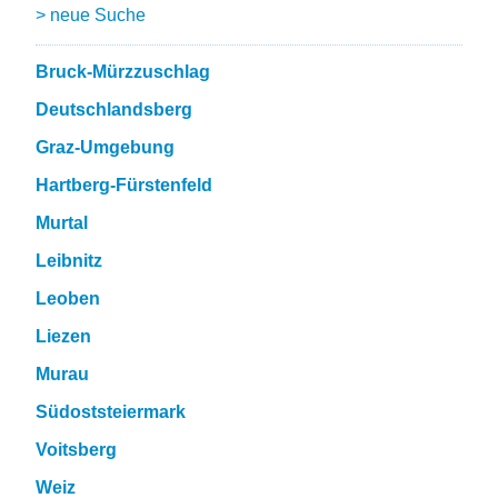
> neue Suche
Bruck-Mürzzuschlag
Deutschlandsberg
Graz-Umgebung
Hartberg-Fürstenfeld
Murtal
Leibnitz
Leoben
Liezen
Murau
Südoststeiermark
Voitsberg
Weiz