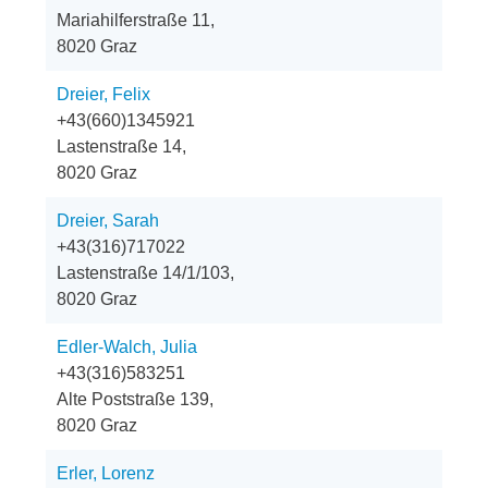
Mariahilferstraße 11,
8020 Graz
Dreier, Felix
+43(660)1345921
Lastenstraße 14,
8020 Graz
Dreier, Sarah
+43(316)717022
Lastenstraße 14/1/103,
8020 Graz
Edler-Walch, Julia
+43(316)583251
Alte Poststraße 139,
8020 Graz
Erler, Lorenz