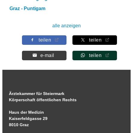
Graz - Puntigam
alle anzeigen
teilen
teilen
e-mail
teilen
Ärztekammer für Steiermark
Körperschaft öffentlichen Rechts
Haus der Medizin
Kaiserfeldgasse 29
8010 Graz