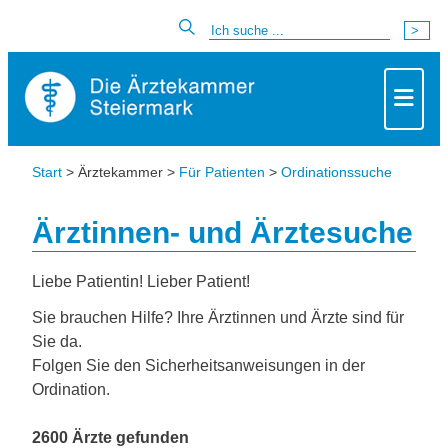
Start
> Ärztekammer >
Für Patienten
>
Ordinationssuche
Ärztinnen- und Ärztesuche
Liebe Patientin! Lieber Patient!
Sie brauchen Hilfe? Ihre Ärztinnen und Ärzte sind für
Sie da.
Folgen Sie den Sicherheitsanweisungen in der
Ordination.
2600 Ärzte gefunden