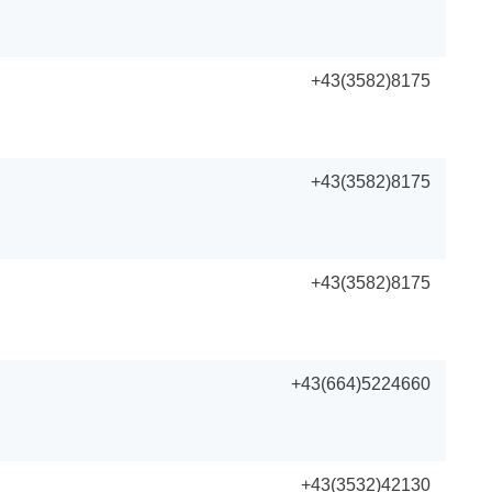
+43(3582)8175
+43(3582)8175
+43(3582)8175
+43(664)5224660
+43(3532)42130