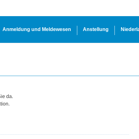
Anmeldung und Meldewesen
Anstellung
Nieder
Sie da.
tion.