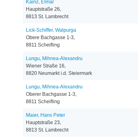
Kainz, Elmar
Hauptstraße 26,
8813 St. Lambrecht
Lick-Schiffer, Walpurga
Obere Bachgasse 1-3,
8811 Scheifling
Lungu, Mihnea-Alexandru
Wiener Straße 16,
8820 Neumarkt i.d. Steiermark
Lungu, Mihnea-Alexandru
Oberer Bachgasse 1-3,
8811 Scheifling
Maier, Hans Peter
Hauptstraße 23,
8813 St. Lambrecht