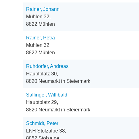
Rainer, Johann
Mühlen 32,
8822 Mühlen
Rainer, Petra
Mühlen 32,
8822 Mühlen
Ruhdorfer, Andreas
Hauptplatz 30,
8820 Neumarkt in Steiermark
Sallinger, Willibald
Hauptplatz 29,
8820 Neumarkt in Steiermark
Schmidt, Peter
LKH Stolzalpe 38,
8852 Stolzalpe