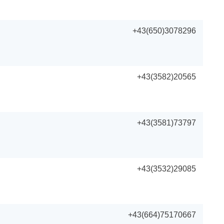
+43(650)3078296
+43(3582)20565
+43(3581)73797
+43(3532)29085
+43(664)75170667