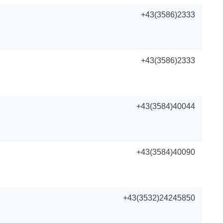
+43(3586)2333
+43(3586)2333
+43(3584)40044
+43(3584)40090
+43(3532)24245850