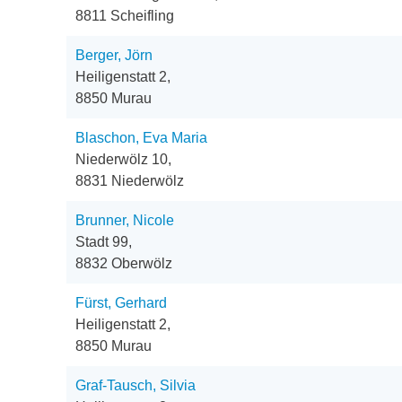
8811 Scheifling
Berger, Jörn
Heiligenstatt 2,
8850 Murau
Blaschon, Eva Maria
Niederwölz 10,
8831 Niederwölz
Brunner, Nicole
Stadt 99,
8832 Oberwölz
Fürst, Gerhard
Heiligenstatt 2,
8850 Murau
Graf-Tausch, Silvia