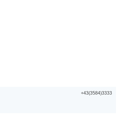
+43(3584)3333