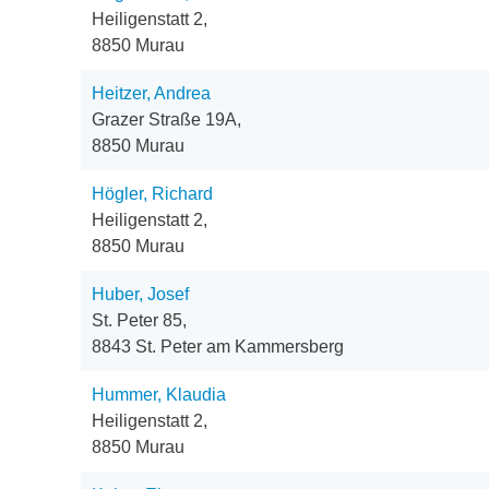
Heiligenstatt 2,
8850 Murau
Heitzer, Andrea
Grazer Straße 19A,
8850 Murau
Högler, Richard
Heiligenstatt 2,
8850 Murau
Huber, Josef
St. Peter 85,
8843 St. Peter am Kammersberg
Hummer, Klaudia
Heiligenstatt 2,
8850 Murau