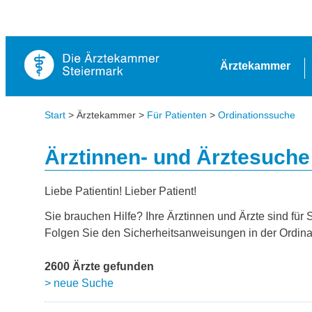
Ärztekammer
Start
> Ärztekammer >
Für Patienten
>
Ordinationssuche
Ärztinnen- und Ärztesuche
Liebe Patientin! Lieber Patient!
Sie brauchen Hilfe? Ihre Ärztinnen und Ärzte sind für 
Folgen Sie den Sicherheitsanweisungen in der Ordina
2600 Ärzte gefunden
> neue Suche