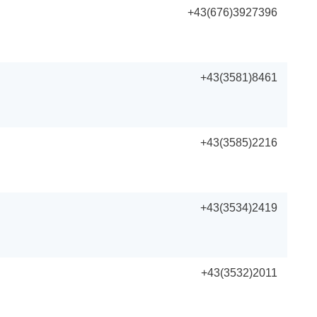
+43(676)3927396
+43(3581)8461
+43(3585)2216
+43(3534)2419
+43(3532)2011