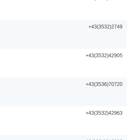
+43(3532)2749
+43(3532)42905
+43(3536)70720
+43(3532)42963