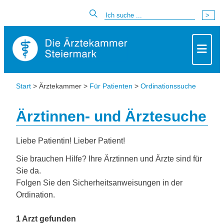
Start
> Ärztekammer >
Für Patienten
>
Ordinationssuche
Ärztinnen- und Ärztesuche
Liebe Patientin! Lieber Patient!
Sie brauchen Hilfe? Ihre Ärztinnen und Ärzte sind für
Sie da.
Folgen Sie den Sicherheitsanweisungen in der
Ordination.
1 Arzt gefunden