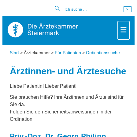
Start
> Ärztekammer >
Für Patienten
>
Ordinationssuche
Ärztinnen- und Ärztesuche
Liebe Patientin! Lieber Patient!
Sie brauchen Hilfe? Ihre Ärztinnen und Ärzte sind für
Sie da.
Folgen Sie den Sicherheitsanweisungen in der
Ordination.
Priv.-Doz. Dr. Georg Philipp