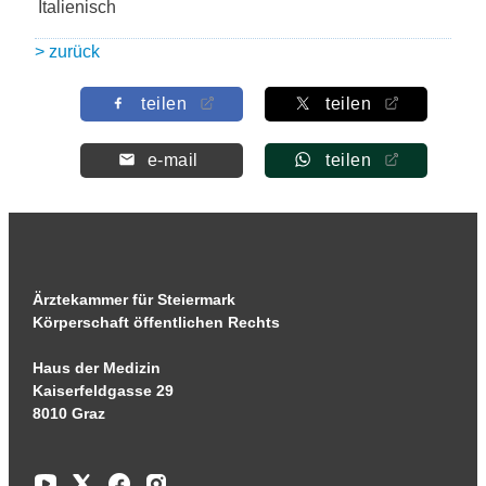
Italienisch
> zurück
teilen
teilen
e-mail
teilen
Ärztekammer für Steiermark
Körperschaft öffentlichen Rechts
Haus der Medizin
Kaiserfeldgasse 29
8010 Graz