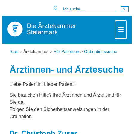
Start
> Ärztekammer >
Für Patienten
>
Ordinationssuche
Ärztinnen- und Ärztesuche
Liebe Patientin! Lieber Patient!
Sie brauchen Hilfe? Ihre Ärztinnen und Ärzte sind für
Sie da.
Folgen Sie den Sicherheitsanweisungen in der
Ordination.
Dr. Christoph Zuser