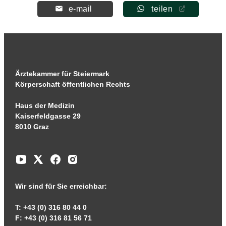
e-mail
teilen
Ärztekammer für Steiermark
Körperschaft öffentlichen Rechts
Haus der Medizin
Kaiserfeldgasse 29
8010 Graz
Wir sind für Sie erreichbar:
T: +43 (0) 316 80 44 0
F: +43 (0) 316 81 56 71