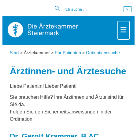
Start
> Ärztekammer >
Für Patienten
>
Ordinationssuche
Ärztinnen- und Ärztesuche
Liebe Patientin! Lieber Patient!
Sie brauchen Hilfe? Ihre Ärztinnen und Ärzte sind für
Sie da.
Folgen Sie den Sicherheitsanweisungen in der
Ordination.
Dr. Gerolf Krammer, B.AC.