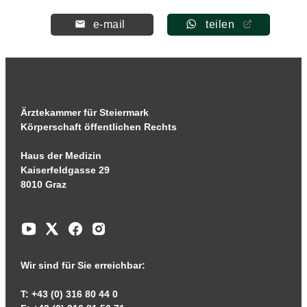
e-mail
teilen
Ärztekammer für Steiermark
Körperschaft öffentlichen Rechts
Haus der Medizin
Kaiserfeldgasse 29
8010 Graz
Wir sind für Sie erreichbar:
T: +43 (0) 316 80 44 0