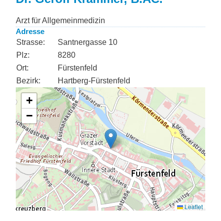
Arzt für Allgemeinmedizin
Adresse
Strasse:
Santnergasse 10
Plz:
8280
Ort:
Fürstenfeld
Bezirk:
Hartberg-Fürstenfeld