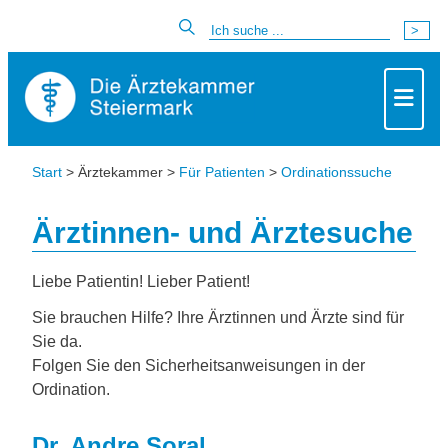
Start
> Ärztekammer >
Für Patienten
>
Ordinationssuche
Ärztinnen- und Ärztesuche
Liebe Patientin! Lieber Patient!
Sie brauchen Hilfe? Ihre Ärztinnen und Ärzte sind für
Sie da.
Folgen Sie den Sicherheitsanweisungen in der
Ordination.
Dr. Andre Soral