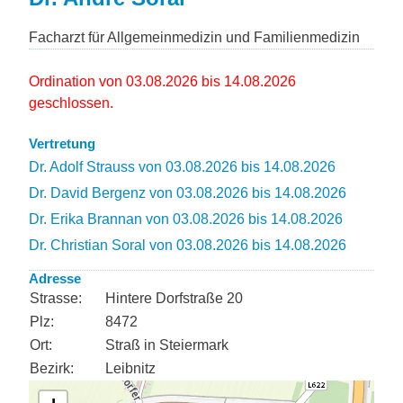
Facharzt für Allgemeinmedizin und Familienmedizin
Ordination von 03.08.2026 bis 14.08.2026
geschlossen.
Vertretung
Dr. Adolf Strauss von 03.08.2026 bis 14.08.2026
Dr. David Bergenz von 03.08.2026 bis 14.08.2026
Dr. Erika Brannan von 03.08.2026 bis 14.08.2026
Dr. Christian Soral von 03.08.2026 bis 14.08.2026
Adresse
Strasse:
Hintere Dorfstraße 20
Plz:
8472
Ort:
Straß in Steiermark
Bezirk:
Leibnitz