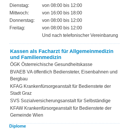
Dienstag:
von 08:00 bis 12:00
Mittwoch:
von 16:00 bis 18:00
Donnerstag:
von 08:00 bis 12:00
Freitag:
von 08:00 bis 12:00
Und nach telefonischer Vereinbarung
Kassen als Facharzt für Allgemeinmedizin
und Familienmedizin
ÖGK Österreichische Gesundheitskasse
BVAEB VA öffentlich Bediensteter, Eisenbahnen und
Bergbau
KFAG Krankenfürsorgeanstalt für Bedienstete der
Stadt Graz
SVS Sozialversicherungsanstalt für Selbständige
KFAW Krankenfürsorgeanstalt für Bedienstete der
Gemeinde Wien
Diplome