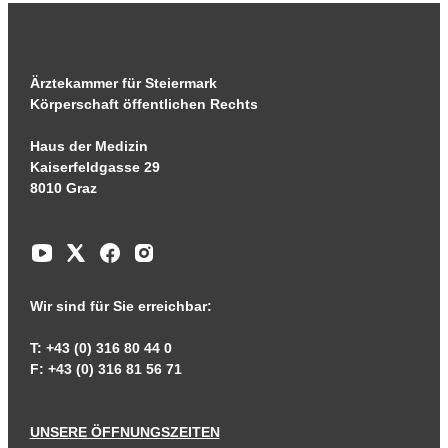
Ärztekammer für Steiermark
Körperschaft öffentlichen Rechts
Haus der Medizin
Kaiserfeldgasse 29
8010 Graz
Wir sind für Sie erreichbar:
T: +43 (0) 316 80 44 0
F: +43 (0) 316 81 56 71
UNSERE ÖFFNUNGSZEITEN