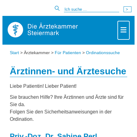
Start
> Ärztekammer >
Für Patienten
>
Ordinationssuche
Ärztinnen- und Ärztesuche
Liebe Patientin! Lieber Patient!
Sie brauchen Hilfe? Ihre Ärztinnen und Ärzte sind für
Sie da.
Folgen Sie den Sicherheitsanweisungen in der
Ordination.
Priv.-Doz. Dr. Sabine Perl