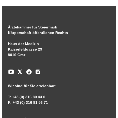
Ärztekammer für Steiermark
Körperschaft öffentlichen Rechts
Haus der Medizin
Kaiserfeldgasse 29
8010 Graz
Wir sind für Sie erreichbar:
T: +43 (0) 316 80 44 0
F: +43 (0) 316 81 56 71