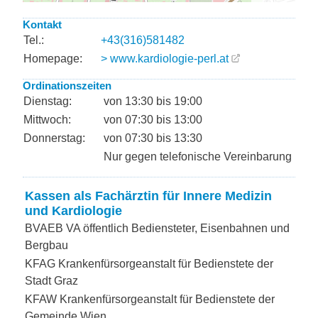
Kontakt
Tel.:
+43(316)581482
Homepage:
> www.kardiologie-perl.at
Ordinationszeiten
Dienstag:
von 13:30 bis 19:00
Mittwoch:
von 07:30 bis 13:00
Donnerstag:
von 07:30 bis 13:30
Nur gegen telefonische Vereinbarung
Kassen als Fachärztin für Innere Medizin
und Kardiologie
BVAEB VA öffentlich Bediensteter, Eisenbahnen und
Bergbau
KFAG Krankenfürsorgeanstalt für Bedienstete der
Stadt Graz
KFAW Krankenfürsorgeanstalt für Bedienstete der
Gemeinde Wien