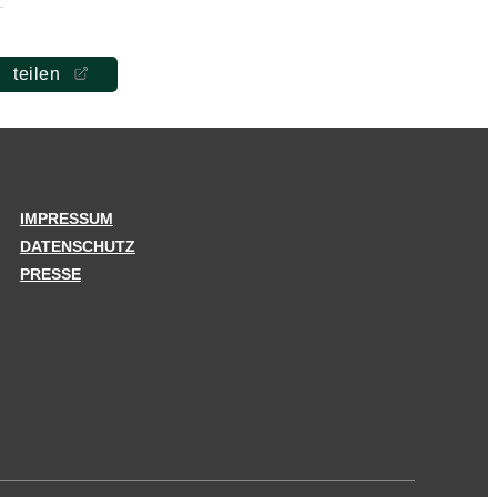
teilen
IMPRESSUM
DATENSCHUTZ
PRESSE