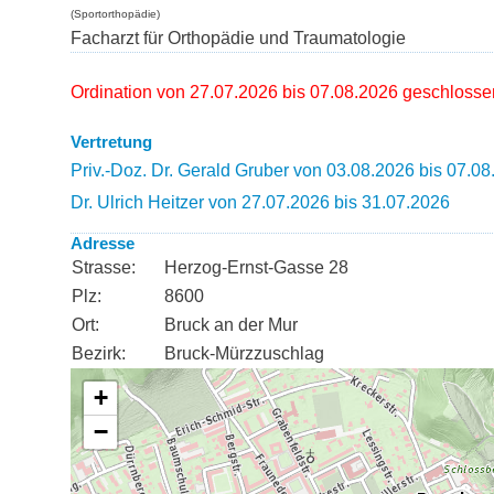
(Sportorthopädie)
Facharzt für Orthopädie und Traumatologie
Ordination von 27.07.2026 bis 07.08.2026 geschlosse
Vertretung
Priv.-Doz. Dr. Gerald Gruber von 03.08.2026 bis 07.0
Dr. Ulrich Heitzer von 27.07.2026 bis 31.07.2026
Adresse
Strasse:
Herzog-Ernst-Gasse 28
Plz:
8600
Ort:
Bruck an der Mur
Bezirk:
Bruck-Mürzzuschlag