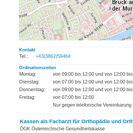
Kontakt
Tel.:
+43(3862)59464
Ordinationszeiten
Montag:
von 09:00 bis 12:00 und von 12:00 bis
Dienstag:
von 07:00 bis 12:00 und von 12:00 bis
Donnerstag:
von 09:00 bis 12:00 und von 12:00 bis
Freitag:
von 07:00 bis 12:00
Nur gegen telefonische Vereinbarung
Kassen als Facharzt für Orthopädie und Ort
ÖGK Österreichische Gesundheitskasse