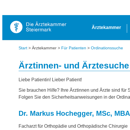
Ärztekammer
Start
> Ärztekammer >
Für Patienten
>
Ordinationssuche
Ärztinnen- und Ärztesuche
Liebe Patientin! Lieber Patient!
Sie brauchen Hilfe? Ihre Ärztinnen und Ärzte sind für 
Folgen Sie den Sicherheitsanweisungen in der Ordina
Dr. Markus Hochegger, MSc, MBA
Facharzt für Orthopädie und Orthopädische Chirurgie