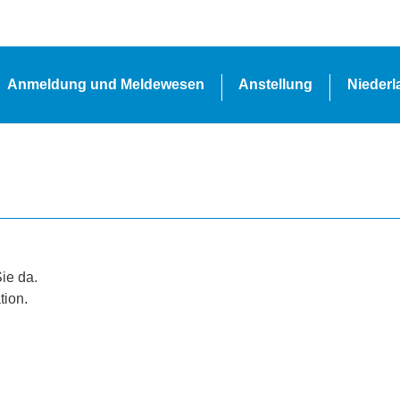
Anmeldung und Meldewesen
Anstellung
Nieder
Sie da.
tion.