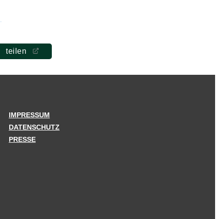
teilen
IMPRESSUM
DATENSCHUTZ
PRESSE