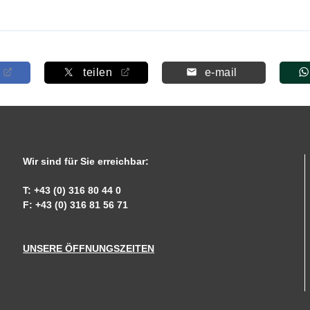
teilen
e-mail
Wir sind für Sie erreichbar:
T: +43 (0) 316 80 44 0
F: +43 (0) 316 81 56 71
UNSERE ÖFFNUNGSZEITEN