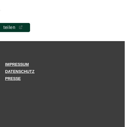
teilen
IMPRESSUM
DATENSCHUTZ
PRESSE