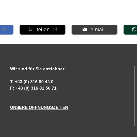
teilen
e-mail
Wir sind für Sie erreichbar:
T: +43 (0) 316 80 44 0
F: +43 (0) 316 81 56 71
UNSERE ÖFFNUNGSZEITEN