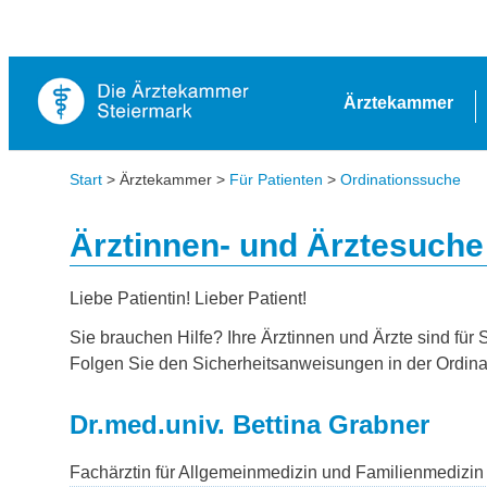
Ärztekammer
Start
> Ärztekammer >
Für Patienten
>
Ordinationssuche
Ärztinnen- und Ärztesuche
Liebe Patientin! Lieber Patient!
Sie brauchen Hilfe? Ihre Ärztinnen und Ärzte sind für 
Folgen Sie den Sicherheitsanweisungen in der Ordina
Dr.med.univ. Bettina Grabner
Fachärztin für Allgemeinmedizin und Familienmedizin