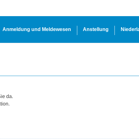
Anmeldung und Meldewesen
Anstellung
Nieder
Sie da.
tion.