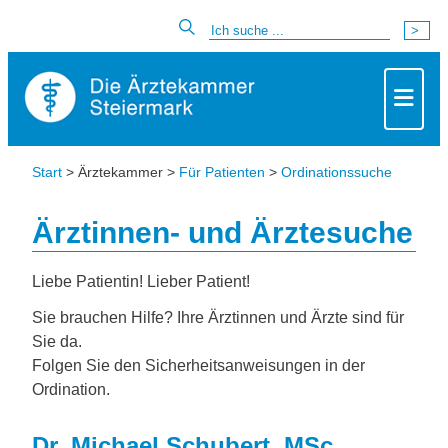
Start
> Ärztekammer >
Für Patienten
>
Ordinationssuche
Ärztinnen- und Ärztesuche
Liebe Patientin! Lieber Patient!
Sie brauchen Hilfe? Ihre Ärztinnen und Ärzte sind für
Sie da.
Folgen Sie den Sicherheitsanweisungen in der
Ordination.
Dr. Michael Schubert, MSc