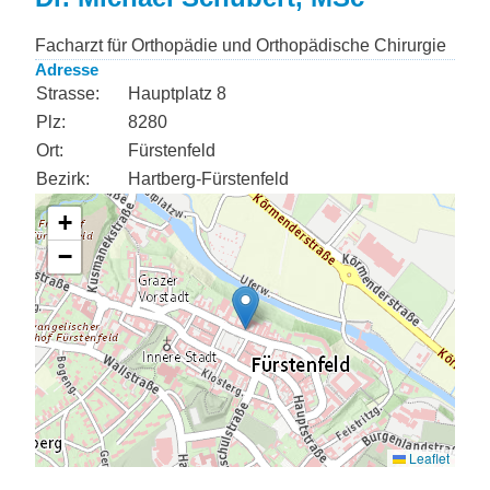
Facharzt für Orthopädie und Orthopädische Chirurgie
Adresse
Strasse:
Hauptplatz 8
Plz:
8280
Ort:
Fürstenfeld
Bezirk:
Hartberg-Fürstenfeld