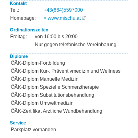
Kontakt
Tel.:
+43(664)5597000
Homepage:
> www.mischu.at
Ordinationszeiten
Freitag:
von 16:00 bis 20:00
Nur gegen telefonische Vereinbarung
Diplome
ÖÄK-Diplom-Fortbildung
ÖÄK-Diplom Kur-, Präventivmedizin und Wellness
ÖÄK-Diplom Manuelle Medizin
ÖÄK-Diplom Spezielle Schmerztherapie
ÖÄK-Diplom Substitutionsbehandlung
ÖÄK-Diplom Umweltmedizin
ÖÄK-Zertifikat Ärztliche Wundbehandlung
Service
Parkplatz vorhanden