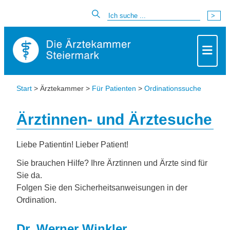
Start
> Ärztekammer >
Für Patienten
>
Ordinationssuche
Ärztinnen- und Ärztesuche
Liebe Patientin! Lieber Patient!
Sie brauchen Hilfe? Ihre Ärztinnen und Ärzte sind für
Sie da.
Folgen Sie den Sicherheitsanweisungen in der
Ordination.
Dr. Werner Winkler