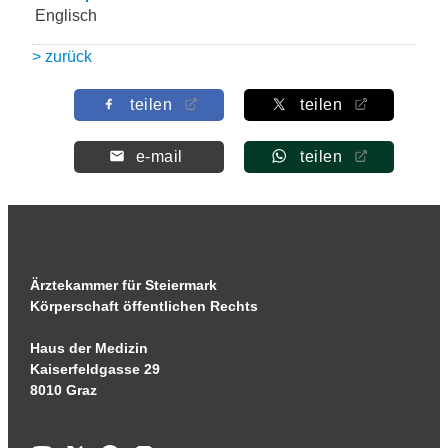
Englisch
> zurück
teilen
teilen
e-mail
teilen
Ärztekammer für Steiermark
Körperschaft öffentlichen Rechts
Haus der Medizin
Kaiserfeldgasse 29
8010 Graz